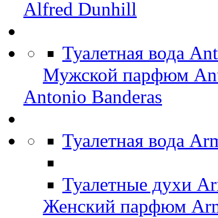
Alfred Dunhill
Туалетная вода An
Мужской парфюм Ant
Antonio Banderas
Туалетная вода Ar
Туалетные духи Ar
Женский парфюм Arm