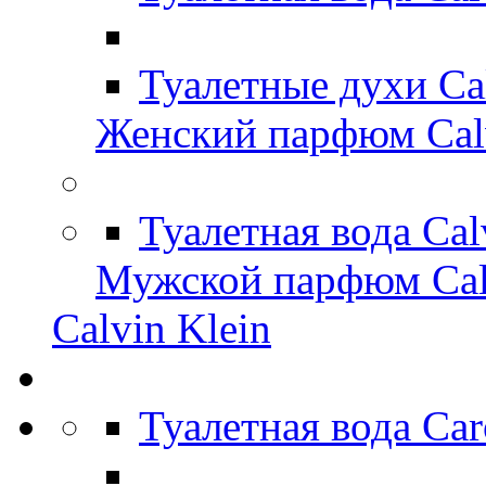
Туалетные духи Ca
Женский парфюм Calv
Туалетная вода Cal
Мужской парфюм Cal
Calvin Klein
Туалетная вода Car