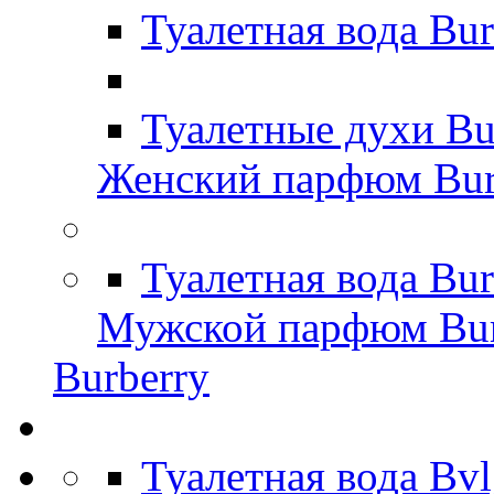
Туалетная вода Bu
Туалетные духи Bu
Женский парфюм Bur
Туалетная вода Bu
Мужской парфюм Bur
Burberry
Туалетная вода Bv