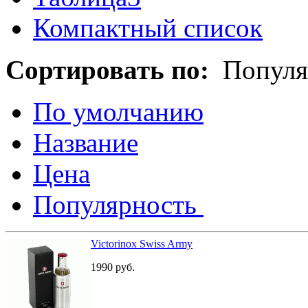
Компактный список
Сортировать по:
Популя
По умолчанию
Название
Цена
Популярность
Victorinox Swiss Army
1990
руб.