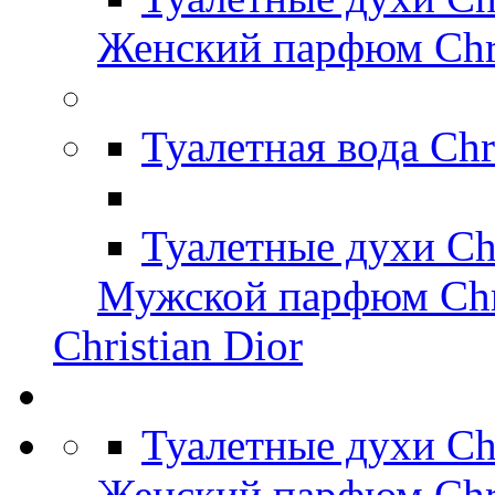
Женский парфюм Chri
Туалетная вода Chr
Туалетные духи Chr
Мужской парфюм Chri
Christian Dior
Туалетные духи Ch
Женский парфюм Chri