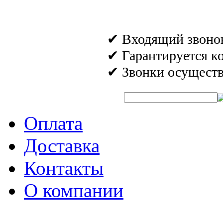
✔ Входящий звонок 
✔ Гарантируется к
✔ Звонки осуществл
Быстрый поиск аромата:
Оплата
Доставка
Контакты
О компании