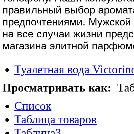
правильный выбор аромата
предпочтениями. Мужской 
на все случаи жизни предс
магазина элитной парфюм
Туалетная вода Victori
Просматривать как:
Та
Список
Таблица товаров
Таблица3