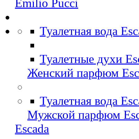
Emilio Pucci
Туалетная вода Es
Туалетные духи Es
Женский парфюм Esc
Туалетная вода Es
Мужской парфюм Esc
Escada