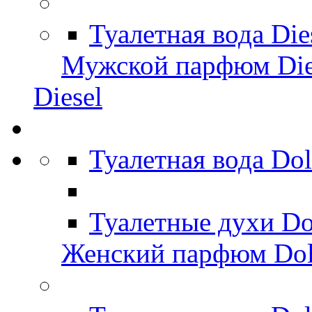
Туалетная вода Di
Мужской парфюм Die
Diesel
Туалетная вода Do
Туалетные духи Do
Женский парфюм Dol