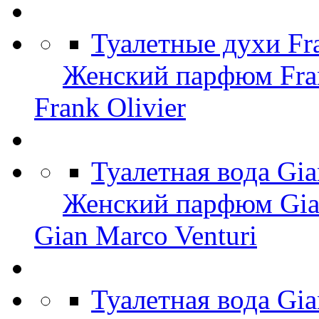
Туалетные духи Fr
Женский парфюм Fran
Frank Olivier
Туалетная вода Gi
Женский парфюм Gian
Gian Marco Venturi
Туалетная вода Gia