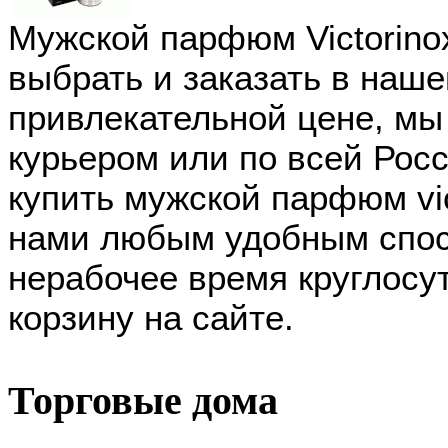
Мужской парфюм Victorino
выбрать и заказать в наше
привлекательной цене, мы
курьером или по всей Рос
купить мужской парфюм vic
нами любым удобным спос
нерабочее время круглосу
корзину на сайте.
Торговые дома