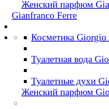
Женский парфюм Gian
Gianfranco Ferre
Косметика Giorgio
Туалетная вода Gi
Туалетные духи Gi
Женский парфюм Gio