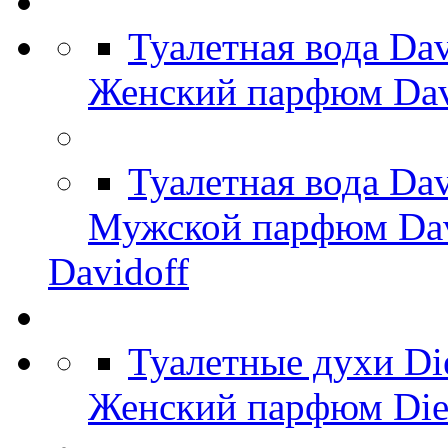
Туалетная вода Da
Женский парфюм Dav
Туалетная вода Da
Мужской парфюм Dav
Davidoff
Туалетные духи Di
Женский парфюм Die