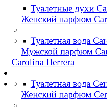
Туалетные духи Ca
Женский парфюм Caro
Туалетная вода Car
Мужской парфюм Caro
Carolina Herrera
Туалетная вода Cer
Женский парфюм Cerr