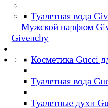
Туалетная вода Gi
Мужской парфюм Gi
Givenchy
Косметика Gucci 
Туалетная вода Gu
Туалетные духи Gu