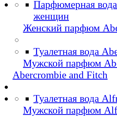
Парфюмерная вода 
женщин
Женский парфюм Aber
Туалетная вода Abe
Мужской парфюм Aber
Abercrombie and Fitch
Туалетная вода Alf
Мужской парфюм Alfr