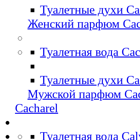
Туалетные духи Ca
Женский парфюм Cac
Туалетная вода Ca
Туалетные духи Ca
Мужской парфюм Cac
Cacharel
Туалетная вода Ca