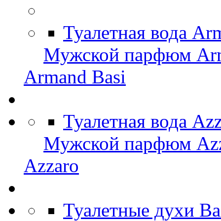
Туалетная вода Ar
Мужской парфюм Arm
Armand Basi
Туалетная вода Az
Мужской парфюм Az
Azzaro
Туалетные духи Ba