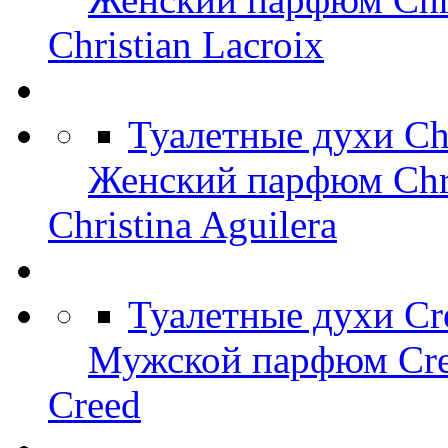
Christian Lacroix
Туалетные духи Chr
Женский парфюм Chris
Christina Aguilera
Туалетные духи Cr
Мужской парфюм Cr
Creed