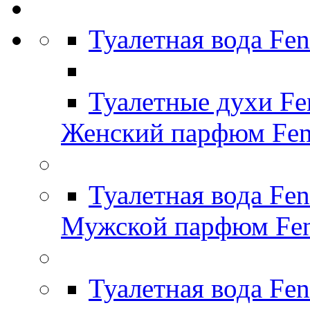
Туалетная вода Fe
Туалетные духи Fe
Женский парфюм Fen
Туалетная вода Fe
Мужской парфюм Fen
Туалетная вода Fen