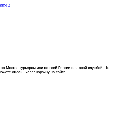
omme 2
по Москве курьером или по всей России почтовой службой. Что
ожете онлайн через корзину на сайте.