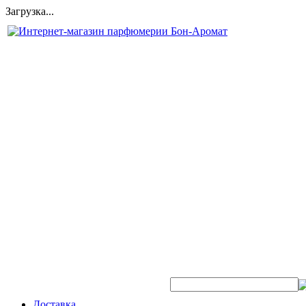
Загрузка...
Быстрый поиск аромата:
Доставка