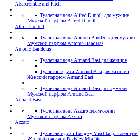
Abercrombie and Fitch
Туалетная вода Alfred Dunhill для мужчин
Мужской парфюм Alfred Dunhill
Alfred Dunhill
Туалетная вода Antonio Banderas для мужчин
Мужской парфюм Antonio Banderas
Antonio Banderas
Туалетная вода Armand Basi для женщин
Туалетные духи Armand Basi для женщин
Женский парфюм Armand Basi
Туалетная вода Armand Basi для мужчин
Мужской парфюм Armand Basi
Armand Basi
Туалетная вода Azzaro для мужчин
Мужской парфюм Azzaro
Azzaro
Туалетные духи Badgley Mischka для женщин
Женский парфюм Badgley Mischka