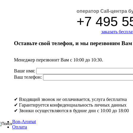
оператор Call-центра б
+7 495 5
заказать беспл
Оставьте свой телефон, и мы перезвоним Вам
Менеджер перезвонит Вам с 10:00 до 10:30.
Ваше имя:
Ваш телефон:
✔ Входящий звонок не оплачивается, услуга бесплатна
✔ Гарантируется конфиденциальность личных данных
✔ Звонки осуществляются в будние дни с 10:00 до 18:00
Bon-Aromat
Оплата