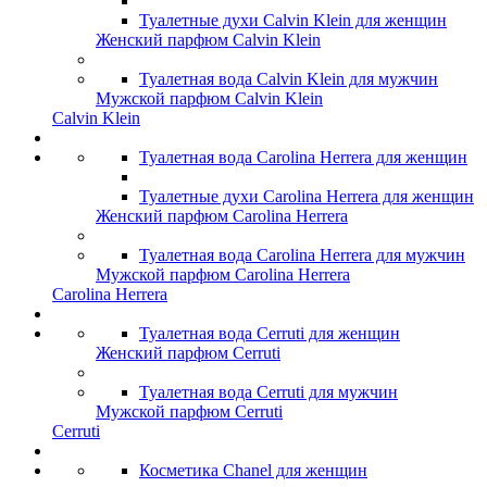
Туалетные духи Calvin Klein для женщин
Женский парфюм Calvin Klein
Туалетная вода Calvin Klein для мужчин
Мужской парфюм Calvin Klein
Calvin Klein
Туалетная вода Carolina Herrera для женщин
Туалетные духи Carolina Herrera для женщин
Женский парфюм Carolina Herrera
Туалетная вода Carolina Herrera для мужчин
Мужской парфюм Carolina Herrera
Carolina Herrera
Туалетная вода Cerruti для женщин
Женский парфюм Cerruti
Туалетная вода Cerruti для мужчин
Мужской парфюм Cerruti
Cerruti
Косметика Chanel для женщин