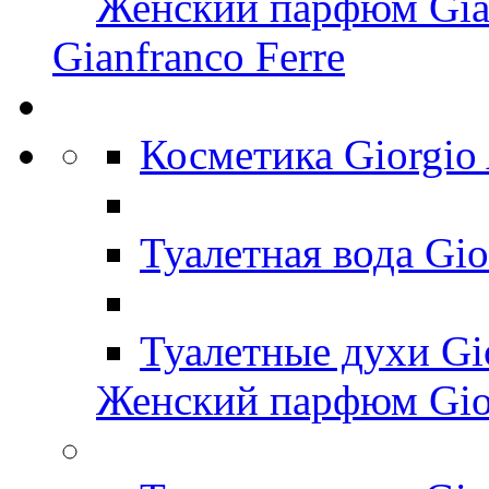
Женский парфюм Gian
Gianfranco Ferre
Косметика Giorgio
Туалетная вода Gi
Туалетные духи Gi
Женский парфюм Gio