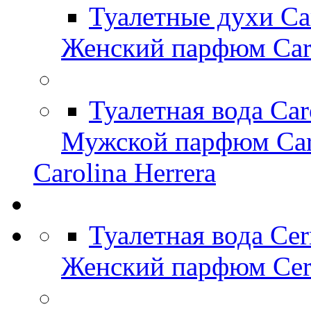
Туалетные духи Ca
Женский парфюм Caro
Туалетная вода Car
Мужской парфюм Caro
Carolina Herrera
Туалетная вода Cer
Женский парфюм Cerr