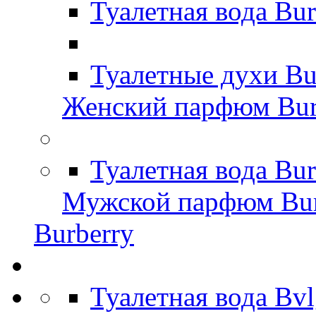
Туалетная вода Bu
Туалетные духи Bu
Женский парфюм Bur
Туалетная вода Bu
Мужской парфюм Bur
Burberry
Туалетная вода Bv