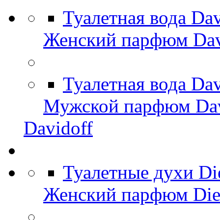
Туалетная вода Da
Женский парфюм Dav
Туалетная вода Da
Мужской парфюм Dav
Davidoff
Туалетные духи Di
Женский парфюм Die