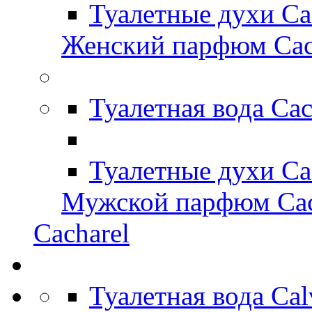
Туалетные духи Ca
Женский парфюм Cac
Туалетная вода Ca
Туалетные духи Ca
Мужской парфюм Cac
Cacharel
Туалетная вода Ca