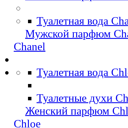
Туалетная вода Ch
Мужской парфюм Ch
Chanel
Туалетная вода Ch
Туалетные духи Ch
Женский парфюм Chl
Chloe