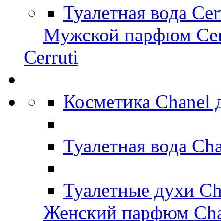
Туалетная вода Cer
Мужской парфюм Cer
Cerruti
Косметика Chanel
Туалетная вода Ch
Туалетные духи Ch
Женский парфюм Cha