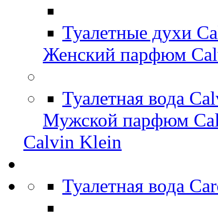
Туалетные духи Ca
Женский парфюм Calv
Туалетная вода Cal
Мужской парфюм Cal
Calvin Klein
Туалетная вода Car