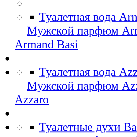
Туалетная вода Ar
Мужской парфюм Arm
Armand Basi
Туалетная вода Az
Мужской парфюм Az
Azzaro
Туалетные духи Ba