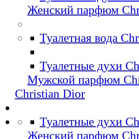
Женский парфюм Chri
Туалетная вода Chr
Туалетные духи Chr
Мужской парфюм Chri
Christian Dior
Туалетные духи Ch
Женский парфюм Chri