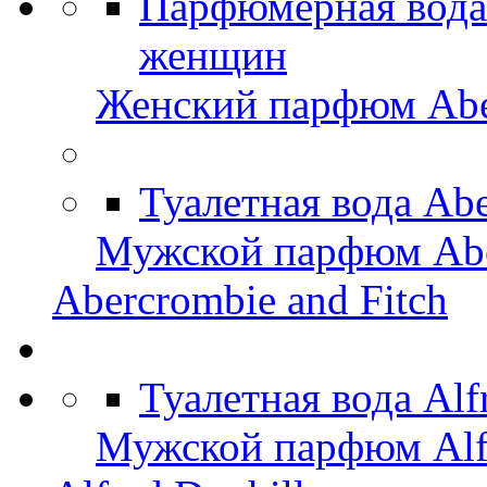
Парфюмерная вода 
женщин
Женский парфюм Aber
Туалетная вода Abe
Мужской парфюм Aber
Abercrombie and Fitch
Туалетная вода Alf
Мужской парфюм Alfr