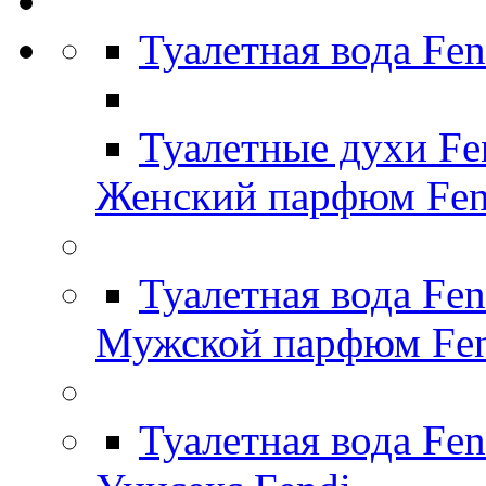
Туалетная вода Fe
Туалетные духи Fe
Женский парфюм Fen
Туалетная вода Fe
Мужской парфюм Fen
Туалетная вода Fen