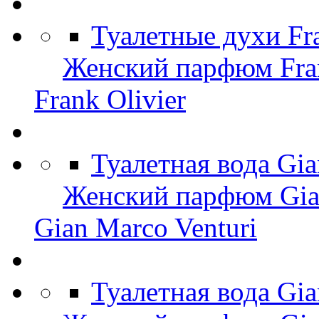
Туалетные духи Fr
Женский парфюм Fran
Frank Olivier
Туалетная вода Gi
Женский парфюм Gian
Gian Marco Venturi
Туалетная вода Gia