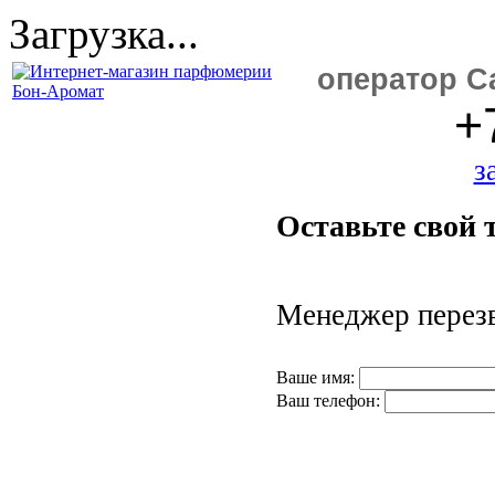
Загрузка...
оператор Ca
+
з
Оставьте свой 
Менеджер перезв
Ваше имя:
Ваш телефон: