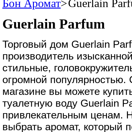
Бон Аромат
Guerlain Par
Guerlain Parfum
Торговый дом Guerlain Par
производитель изысканно
стильные, головокружител
огромной популярностью. 
магазине вы можете купит
туалетную воду Guerlain P
привлекательным ценам. Н
выбрать аромат, который 