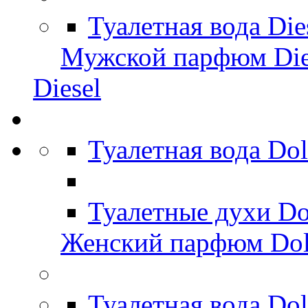
Туалетная вода Di
Мужской парфюм Die
Diesel
Туалетная вода Do
Туалетные духи Do
Женский парфюм Dol
Туалетная вода Do