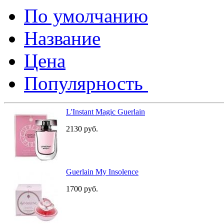
По умолчанию
Название
Цена
Популярность
L'Instant Magic Guerlain
2130
руб.
Guerlain My Insolence
1700
руб.