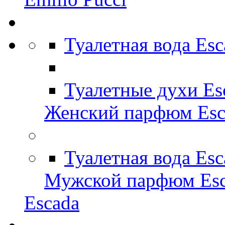
Туалетная вода Es
Туалетные духи Es
Женский парфюм Esc
Туалетная вода Es
Мужской парфюм Esc
Escada