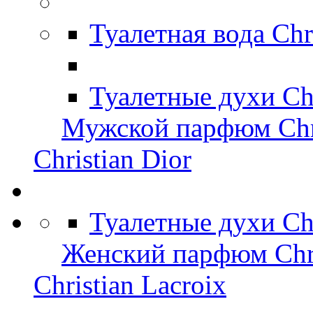
Туалетная вода Chr
Туалетные духи Chr
Мужской парфюм Chri
Christian Dior
Туалетные духи Ch
Женский парфюм Chri
Christian Lacroix