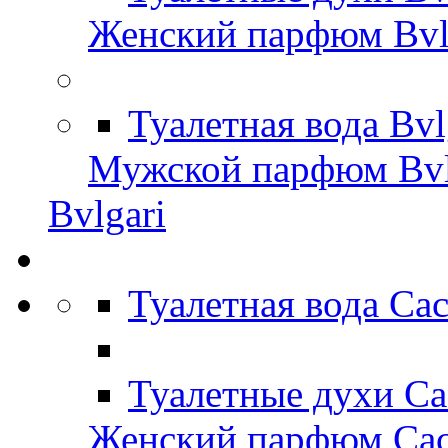
Женский парфюм Bvl
Туалетная вода Bv
Мужской парфюм Bvl
Bvlgari
Туалетная вода Ca
Туалетные духи Ca
Женский парфюм Cac