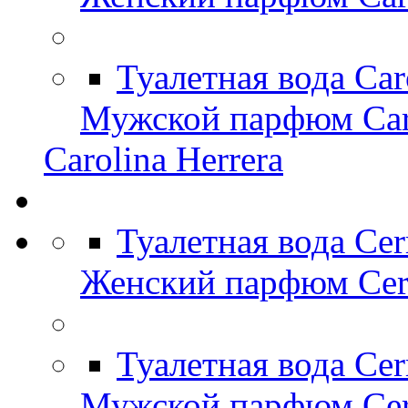
Туалетная вода Car
Мужской парфюм Caro
Carolina Herrera
Туалетная вода Cer
Женский парфюм Cerr
Туалетная вода Cer
Мужской парфюм Cer