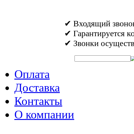
✔ Входящий звонок 
✔ Гарантируется к
✔ Звонки осуществл
Быстрый поиск аромата:
Оплата
Доставка
Контакты
О компании