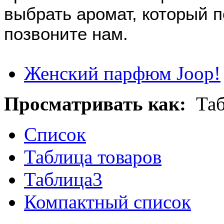
выбрать аромат, который 
позвоните нам.
Женский парфюм Joop!
Просматривать как:
Та
Список
Таблица товаров
Таблица3
Компактный список