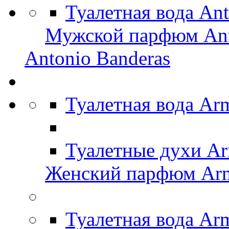
Туалетная вода An
Мужской парфюм Ant
Antonio Banderas
Туалетная вода Ar
Туалетные духи Ar
Женский парфюм Arm
Туалетная вода Ar