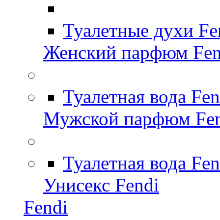
Туалетные духи Fe
Женский парфюм Fen
Туалетная вода Fe
Мужской парфюм Fen
Туалетная вода Fen
Унисекс Fendi
Fendi