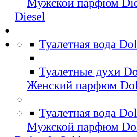
Мужской парфюм Die
Diesel
Туалетная вода Do
Туалетные духи Do
Женский парфюм Dol
Туалетная вода Do
Мужской парфюм Dol