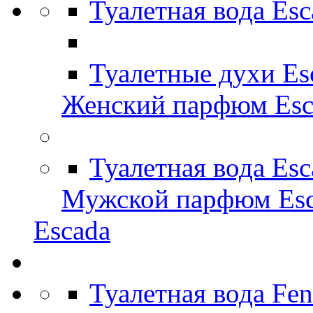
Туалетная вода Es
Туалетные духи Es
Женский парфюм Esc
Туалетная вода Es
Мужской парфюм Esc
Escada
Туалетная вода Fe