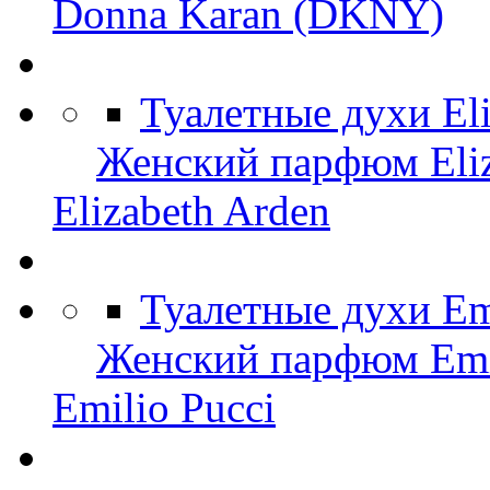
Donna Karan (DKNY)
Туалетные духи El
Женский парфюм Eliz
Elizabeth Arden
Туалетные духи Em
Женский парфюм Emil
Emilio Pucci