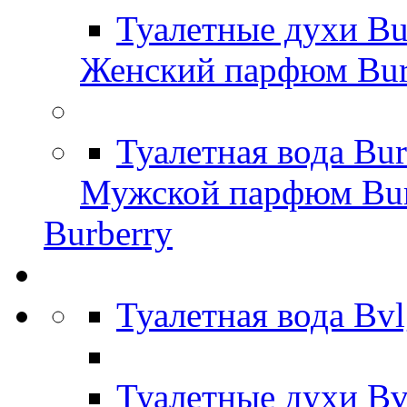
Туалетные духи Bu
Женский парфюм Bur
Туалетная вода Bu
Мужской парфюм Bur
Burberry
Туалетная вода Bv
Туалетные духи Bv