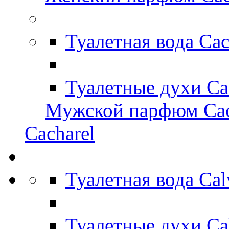
Туалетная вода Ca
Туалетные духи Ca
Мужской парфюм Cac
Cacharel
Туалетная вода Ca
Туалетные духи Ca