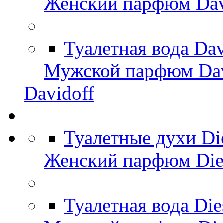
Женский парфюм Dav
Туалетная вода Da
Мужской парфюм Dav
Davidoff
Туалетные духи Di
Женский парфюм Die
Туалетная вода Di