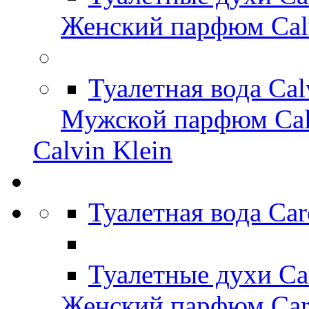
Женский парфюм Calv
Туалетная вода Cal
Мужской парфюм Cal
Calvin Klein
Туалетная вода Car
Туалетные духи Ca
Женский парфюм Caro