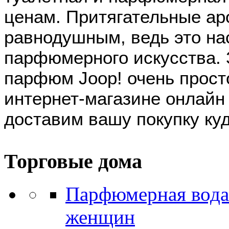
ценам. Притягательные аро
равнодушным, ведь это н
парфюмерного искусства. 
парфюм Joop! очень прост
интернет-магазине онлайн
доставим вашу покупку ку
Торговые дома
Парфюмерная вода 
женщин