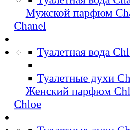
Мужской парфюм Ch
Chanel
Туалетная вода Ch
Туалетные духи Ch
Женский парфюм Chl
Chloe