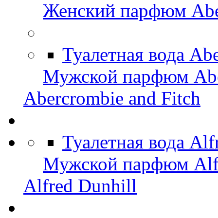
Женский парфюм Aber
Туалетная вода Abe
Мужской парфюм Aber
Abercrombie and Fitch
Туалетная вода Alf
Мужской парфюм Alfr
Alfred Dunhill