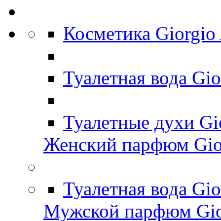
Косметика Giorgio
Туалетная вода Gi
Туалетные духи Gi
Женский парфюм Gio
Туалетная вода Gi
Мужской парфюм Gio