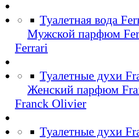
Туалетная вода Fer
Мужской парфюм Ferr
Ferrari
Туалетные духи Fr
Женский парфюм Fran
Franck Olivier
Туалетные духи Fr