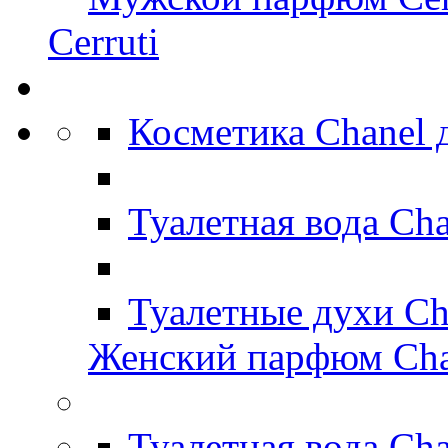
Cerruti
Косметика Chanel
Туалетная вода Ch
Туалетные духи Ch
Женский парфюм Cha
Туалетная вода Ch