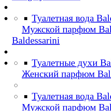
Туалетная вода Bal
Мужской парфюм Bald
Baldessarini
Туалетные духи Ba
Женский парфюм Bald
Туалетная вода Bal
Мужской парфюм Bal