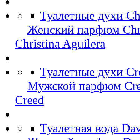
Туалетные духи Chr
Женский парфюм Chris
Christina Aguilera
Туалетные духи Cr
Мужской парфюм Cr
Creed
Туалетная вода Da