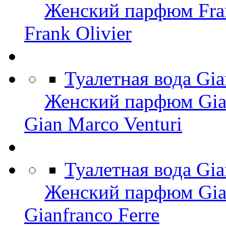
Женский парфюм Fran
Frank Olivier
Туалетная вода Gi
Женский парфюм Gian
Gian Marco Venturi
Туалетная вода Gia
Женский парфюм Gian
Gianfranco Ferre