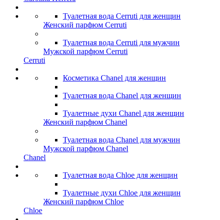
Туалетная вода Cerruti для женщин
Женский парфюм Cerruti
Туалетная вода Cerruti для мужчин
Мужской парфюм Cerruti
Cerruti
Косметика Chanel для женщин
Туалетная вода Chanel для женщин
Туалетные духи Chanel для женщин
Женский парфюм Chanel
Туалетная вода Chanel для мужчин
Мужской парфюм Chanel
Chanel
Туалетная вода Chloe для женщин
Туалетные духи Chloe для женщин
Женский парфюм Chloe
Chloe