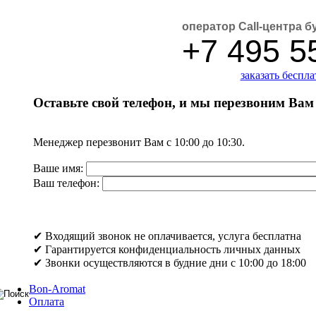
оператор Call-центра б
+7 495 5
заказать беспл
Оставьте свой телефон, и мы перезвоним Вам
Менеджер перезвонит Вам с 10:00 до 10:30.
Ваше имя:
Ваш телефон:
✔ Входящий звонок не оплачивается, услуга бесплатна
✔ Гарантируется конфиденциальность личных данных
✔ Звонки осуществляются в будние дни с 10:00 до 18:00
Bon-Aromat
Оплата