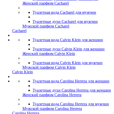
Женский парфюм Cacharel
Туалетная вода Cacharel для мужчин
Туалетные духи Cacharel для мужчин
Мужской парфюм Cacharel
Cacharel
Туалетная вода Calvin Klein для женщин
Туалетные духи Calvin Klein для женщин
Женский парфюм Calvin Klein
Туалетная вода Calvin Klein для мужчин
Мужской парфюм Calvin Klein
Calvin Klein
Туалетная вода Carolina Herrera для женщин
Туалетные духи Carolina Herrera для женщин
Женский парфюм Carolina Herrera
Туалетная вода Carolina Herrera для мужчин
Мужской парфюм Carolina Herrera
Carolina Herrera