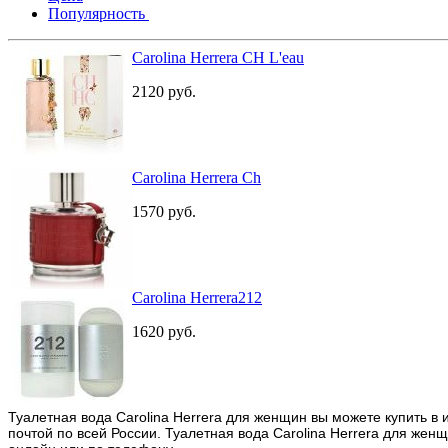
Популярность
Carolina Herrera CH L'eau
2120
руб.
Carolina Herrera Ch
1570
руб.
Carolina Herrera212
1620
руб.
Туалетная вода Carolina Herrera для женщин вы можете купить в
почтой по всей России. Туалетная вода Carolina Herrera для ж