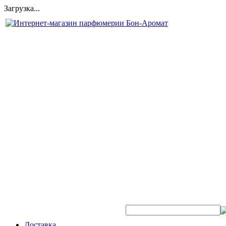
Загрузка...
Быстрый поиск аромата:
Доставка