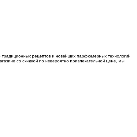
ание традиционных рецептов и новейших парфюмерных технологий
газине со скидкой по невероятно привлекательной цене, мы