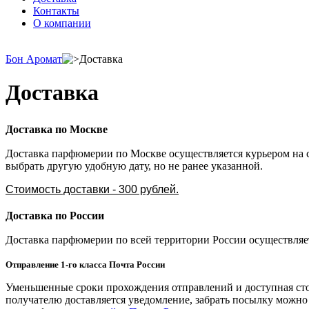
Контакты
О компании
Бон Аромат
Доставка
Доставка
Доставка по Москве
Доставка парфюмерии по Москве осуществляется курьером на с
выбрать другую удобную дату, но не ранее указанной.
Стоимость доставки - 300 рублей.
Доставка по России
Доставка парфюмерии по всей территории России осуществляет
Отправление 1-го класса Почта России
Уменьшенные сроки прохождения отправлений и доступная стои
получателю доставляется уведомление, забрать посылку можно