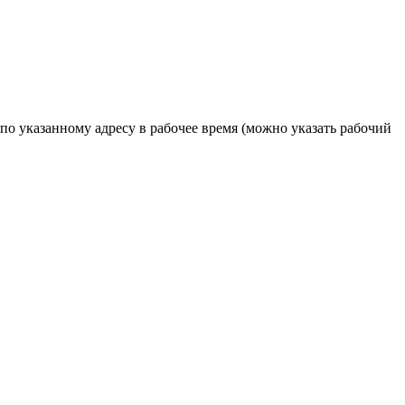
по указанному адресу в рабочее время (можно указать рабочий