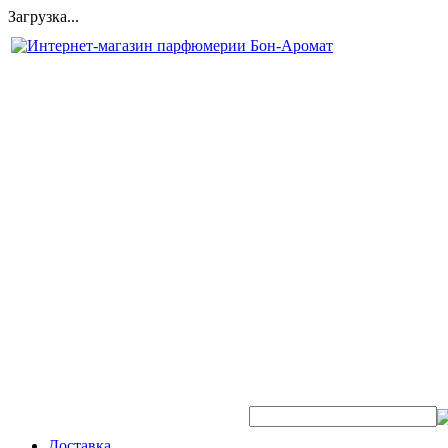
Загрузка...
Быстрый поиск аромата:
Доставка