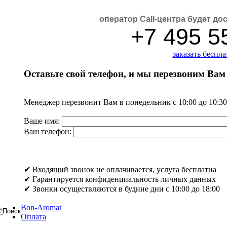
оператор Call-центра будет до
+7 495 5
заказать беспл
Оставьте свой телефон, и мы перезвоним Вам
Менеджер перезвонит Вам в понедельник с 10:00 до 10:30
Ваше имя:
Ваш телефон:
✔ Входящий звонок не оплачивается, услуга бесплатна
✔ Гарантируется конфиденциальность личных данных
✔ Звонки осуществляются в будние дни с 10:00 до 18:00
Bon-Aromat
Оплата