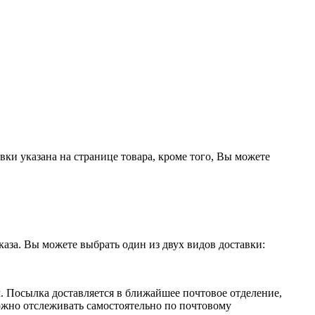
ки указана на странице товара, кроме того, Вы можете
аза. Вы можете выбрать один из двух видов доставки:
 Посылка доставляется в ближайшее почтовое отделение,
ожно отслеживать самостоятельно по почтовому