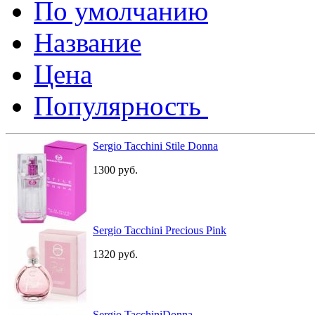
По умолчанию
Название
Цена
Популярность
Sergio Tacchini Stile Donna
1300
руб.
Sergio Tacchini Precious Pink
1320
руб.
Sergio TacchiniDonna