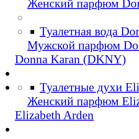
Женский парфюм Do
Туалетная вода Do
Мужской парфюм Do
Donna Karan (DKNY)
Туалетные духи El
Женский парфюм Eliz
Elizabeth Arden