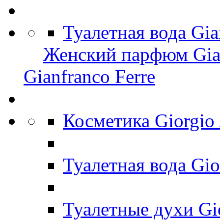
Туалетная вода Gia
Женский парфюм Gian
Gianfranco Ferre
Косметика Giorgio
Туалетная вода Gi
Туалетные духи Gi