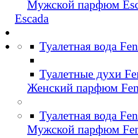
Мужской парфюм Esc
Escada
Туалетная вода Fe
Туалетные духи Fe
Женский парфюм Fen
Туалетная вода Fe
Мужской парфюм Fen