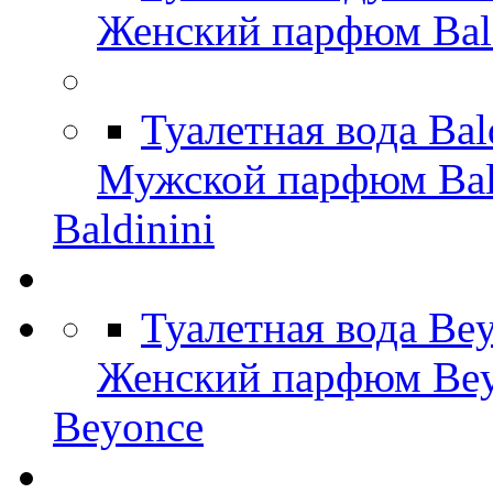
Женский парфюм Bald
Туалетная вода Bal
Мужской парфюм Bal
Baldinini
Туалетная вода Be
Женский парфюм Be
Beyonce