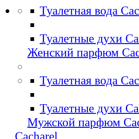
Туалетная вода Ca
Туалетные духи Ca
Женский парфюм Cac
Туалетная вода Ca
Туалетные духи Ca
Мужской парфюм Cac
Cacharel