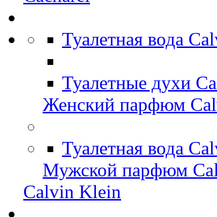
Туалетная вода Ca
Туалетные духи Ca
Женский парфюм Calv
Туалетная вода Cal
Мужской парфюм Cal
Calvin Klein