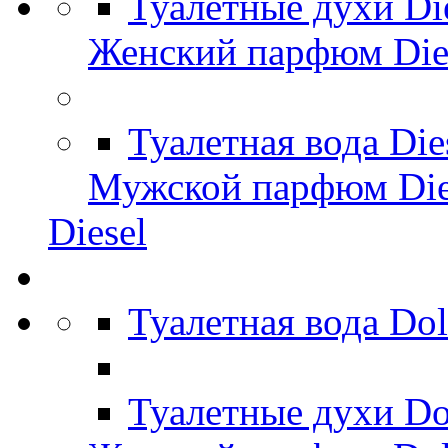
Туалетные духи Di
Женский парфюм Die
Туалетная вода Di
Мужской парфюм Die
Diesel
Туалетная вода Do
Туалетные духи Do