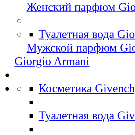
Женский парфюм Gio
Туалетная вода Gi
Мужской парфюм Gio
Giorgio Armani
Косметика Givenc
Туалетная вода Gi