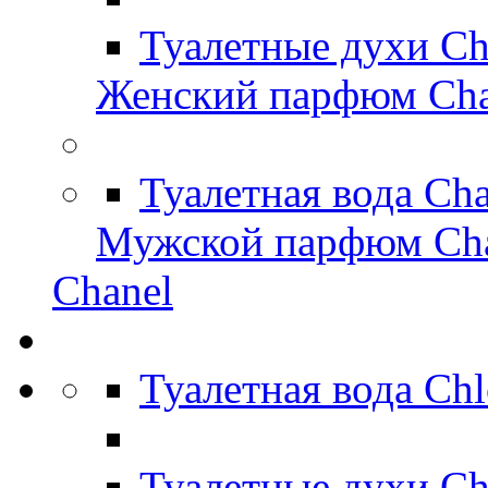
Туалетные духи Ch
Женский парфюм Cha
Туалетная вода Ch
Мужской парфюм Ch
Chanel
Туалетная вода Ch
Туалетные духи Ch