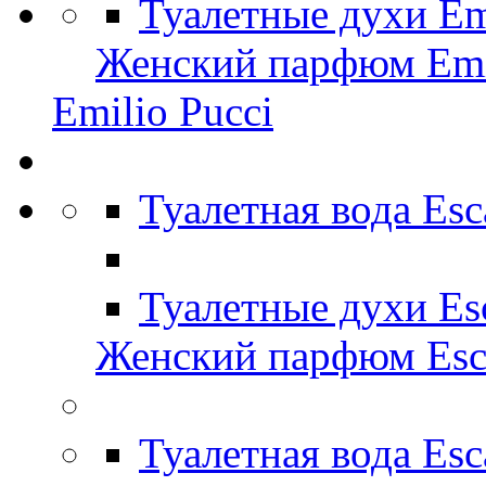
Туалетные духи Em
Женский парфюм Emil
Emilio Pucci
Туалетная вода Es
Туалетные духи Es
Женский парфюм Esc
Туалетная вода Es