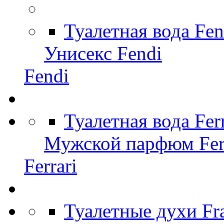
Туалетная вода Fen
Унисекс Fendi
Fendi
Туалетная вода Fer
Мужской парфюм Ferr
Ferrari
Туалетные духи Fr