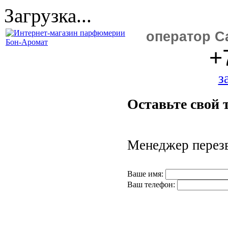
Загрузка...
оператор Ca
+
з
Оставьте свой 
Менеджер перезв
Ваше имя:
Ваш телефон: