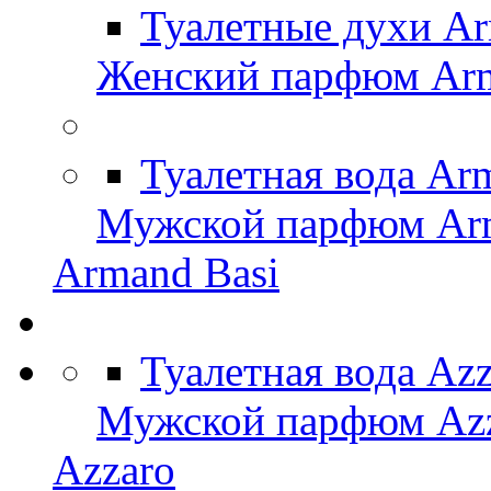
Туалетные духи Ar
Женский парфюм Arm
Туалетная вода Ar
Мужской парфюм Arm
Armand Basi
Туалетная вода Az
Мужской парфюм Az
Azzaro