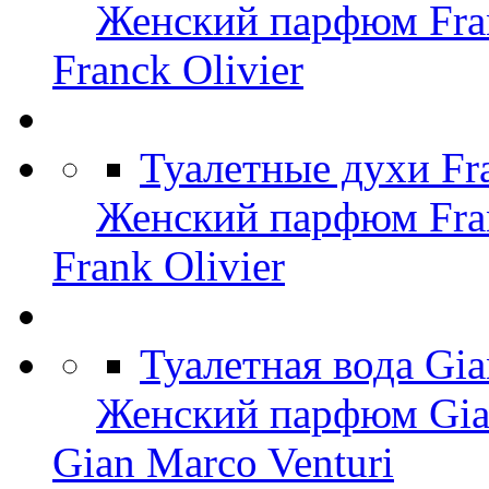
Женский парфюм Fran
Franck Olivier
Туалетные духи Fr
Женский парфюм Fran
Frank Olivier
Туалетная вода Gi
Женский парфюм Gian
Gian Marco Venturi