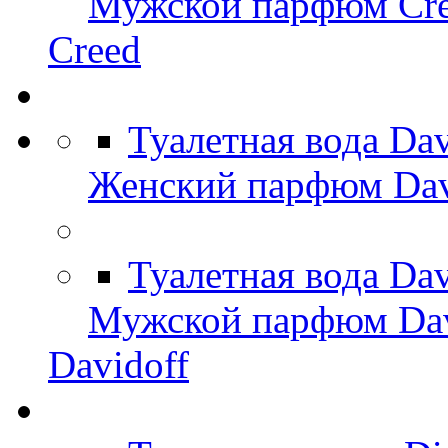
Мужской парфюм Cr
Creed
Туалетная вода Da
Женский парфюм Dav
Туалетная вода Da
Мужской парфюм Dav
Davidoff