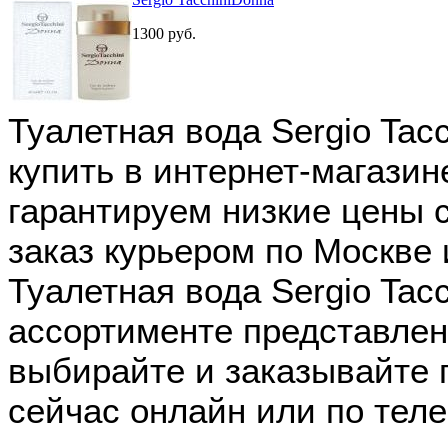
1300
руб.
Туалетная вода Sergio Tac
купить в интернет-магази
гарантируем низкие цены 
заказ курьером по Москве 
Туалетная вода Sergio Tac
ассортименте представлен
выбирайте и заказывайте
сейчас онлайн или по тел