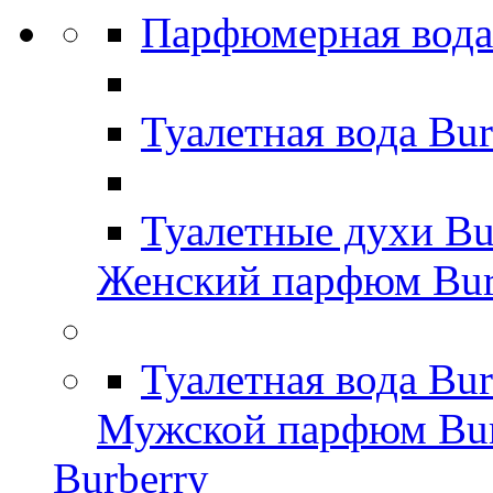
Парфюмерная вода
Туалетная вода Bu
Туалетные духи Bu
Женский парфюм Bur
Туалетная вода Bu
Мужской парфюм Bur
Burberry