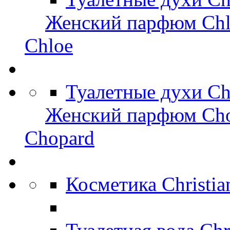
Женский парфюм Chl
Chloe
Туалетные духи C
Женский парфюм Ch
Chopard
Косметика Christi