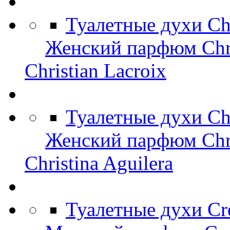
Туалетные духи Ch
Женский парфюм Chri
Christian Lacroix
Туалетные духи Chr
Женский парфюм Chris
Christina Aguilera
Туалетные духи Cr