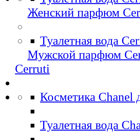
Женский парфюм Cerr
Туалетная вода Cer
Мужской парфюм Cer
Cerruti
Косметика Chanel
Туалетная вода Ch