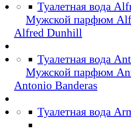
Туалетная вода Alf
Мужской парфюм Alfr
Alfred Dunhill
Туалетная вода An
Мужской парфюм Ant
Antonio Banderas
Туалетная вода Ar