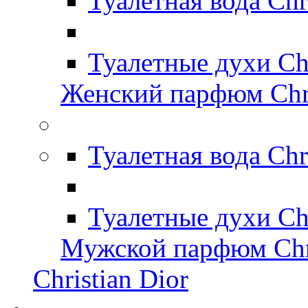
Туалетная вода Chr
Туалетные духи Ch
Женский парфюм Chri
Туалетная вода Chr
Туалетные духи Chr
Мужской парфюм Chri
Christian Dior