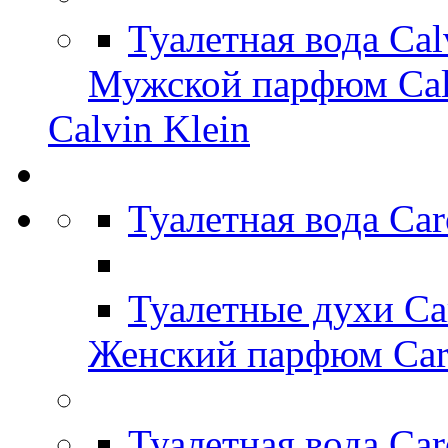
Туалетная вода Cal
Мужской парфюм Cal
Calvin Klein
Туалетная вода Car
Туалетные духи Ca
Женский парфюм Caro
Туалетная вода Car