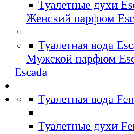
Туалетные духи Es
Женский парфюм Esc
Туалетная вода Es
Мужской парфюм Esc
Escada
Туалетная вода Fe
Туалетные духи Fe