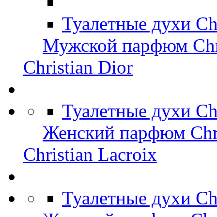
Туалетные духи Chr
Мужской парфюм Chri
Christian Dior
Туалетные духи Ch
Женский парфюм Chri
Christian Lacroix
Туалетные духи Chr