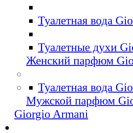
Туалетная вода Gi
Туалетные духи Gi
Женский парфюм Gio
Туалетная вода Gi
Мужской парфюм Gio
Giorgio Armani