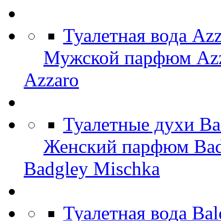
Туалетная вода Az
Мужской парфюм Az
Azzaro
Туалетные духи Ba
Женский парфюм Bad
Badgley Mischka
Туалетная вода Bal