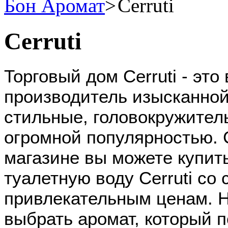
Бон Аромат
Cerruti
Cerruti
Торговый дом Cerruti - эт
производитель изысканно
стильные, головокружител
огромной популярностью. 
магазине вы можете купит
туалетную воду Cerruti со 
привлекательным ценам. Н
выбрать аромат, который 