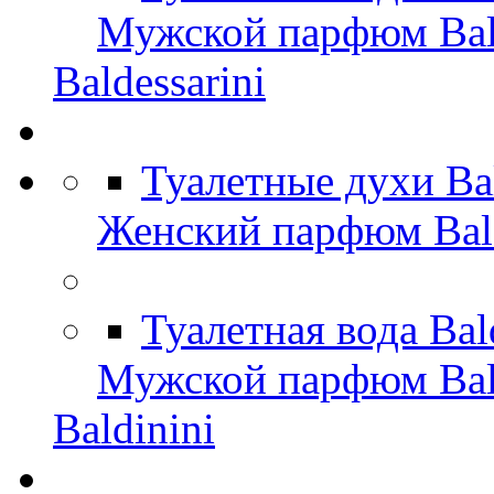
Мужской парфюм Bald
Baldessarini
Туалетные духи Ba
Женский парфюм Bald
Туалетная вода Bal
Мужской парфюм Bal
Baldinini