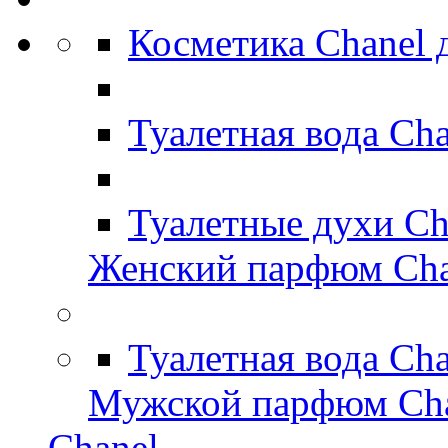
Косметика Chanel
Туалетная вода Ch
Туалетные духи Ch
Женский парфюм Cha
Туалетная вода Ch
Мужской парфюм Ch
Chanel