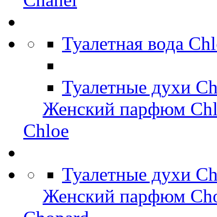
Туалетная вода Ch
Туалетные духи Ch
Женский парфюм Chl
Chloe
Туалетные духи C
Женский парфюм Ch