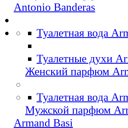
Antonio Banderas
Туалетная вода Ar
Туалетные духи Ar
Женский парфюм Arm
Туалетная вода Ar
Мужской парфюм Arm
Armand Basi