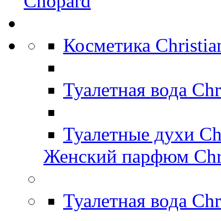
Chopard
Косметика Christi
Туалетная вода Chr
Туалетные духи Ch
Женский парфюм Chri
Туалетная вода Chr