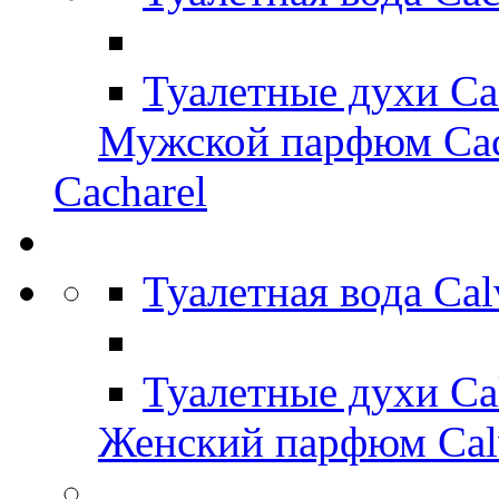
Туалетные духи Ca
Мужской парфюм Cac
Cacharel
Туалетная вода Ca
Туалетные духи Ca
Женский парфюм Calv