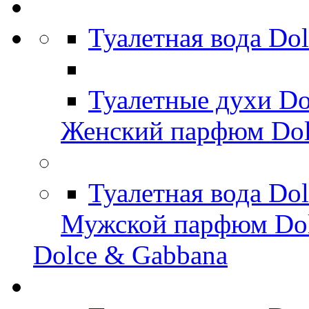
Туалетная вода Do
Туалетные духи Do
Женский парфюм Dol
Туалетная вода Do
Мужской парфюм Dol
Dolce & Gabbana