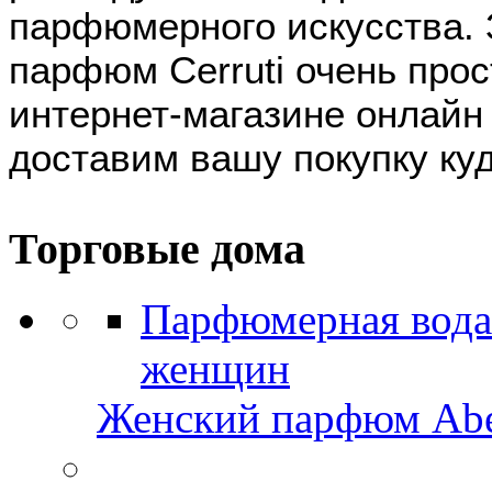
парфюмерного искусства. 
парфюм Cerruti очень прос
интернет-магазине онлайн
доставим вашу покупку ку
Торговые дома
Парфюмерная вода 
женщин
Женский парфюм Aber