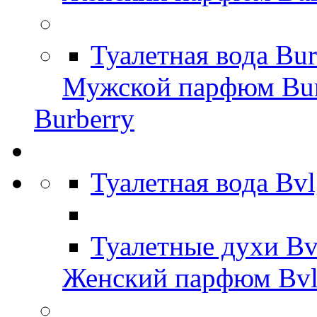
Туалетная вода Bu
Мужской парфюм Bur
Burberry
Туалетная вода Bv
Туалетные духи Bv
Женский парфюм Bvl