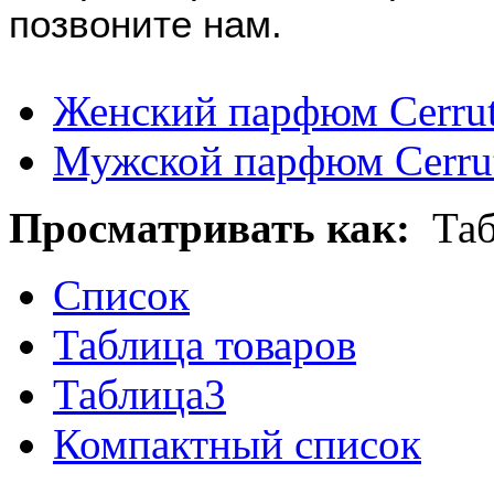
позвоните нам.
Женский парфюм Cerrut
Мужской парфюм Cerru
Просматривать как:
Та
Список
Таблица товаров
Таблица3
Компактный список