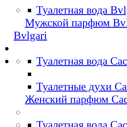
Туалетная вода Bv
Мужской парфюм Bvl
Bvlgari
Туалетная вода Ca
Туалетные духи Ca
Женский парфюм Cac
Туалетная вода Ca