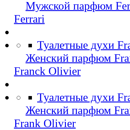
Мужской парфюм Ferr
Ferrari
Туалетные духи Fr
Женский парфюм Fran
Franck Olivier
Туалетные духи Fr
Женский парфюм Fran
Frank Olivier