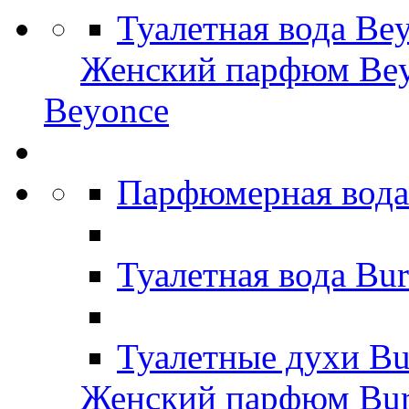
Туалетная вода Be
Женский парфюм Be
Beyonce
Парфюмерная вода
Туалетная вода Bu
Туалетные духи Bu
Женский парфюм Bur