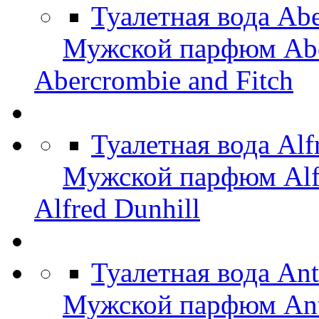
Туалетная вода Abe
Мужской парфюм Aber
Abercrombie and Fitch
Туалетная вода Alf
Мужской парфюм Alfr
Alfred Dunhill
Туалетная вода An
Мужской парфюм Ant