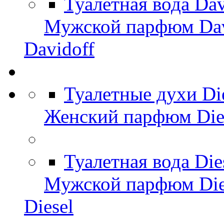
Туалетная вода Da
Мужской парфюм Dav
Davidoff
Туалетные духи Di
Женский парфюм Die
Туалетная вода Di
Мужской парфюм Die
Diesel