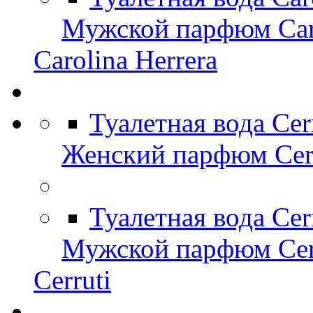
Мужской парфюм Caro
Carolina Herrera
Туалетная вода Cer
Женский парфюм Cerr
Туалетная вода Cer
Мужской парфюм Cer
Cerruti