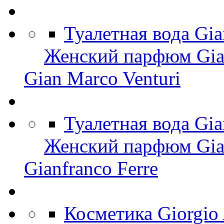
Туалетная вода Gi
Женский парфюм Gian
Gian Marco Venturi
Туалетная вода Gia
Женский парфюм Gian
Gianfranco Ferre
Косметика Giorgio