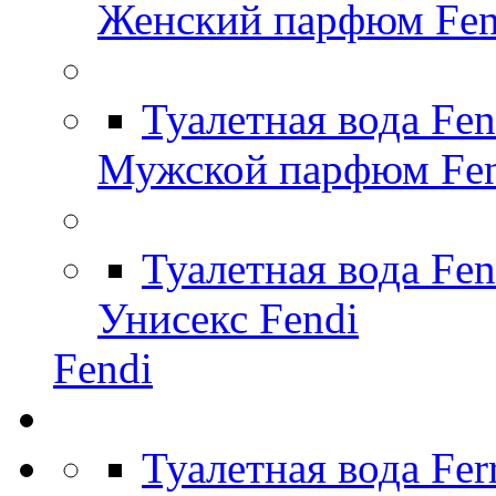
Женский парфюм Fen
Туалетная вода Fe
Мужской парфюм Fen
Туалетная вода Fen
Унисекс Fendi
Fendi
Туалетная вода Fer