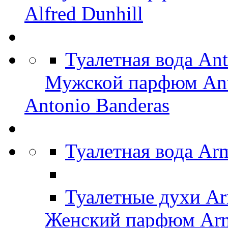
Alfred Dunhill
Туалетная вода An
Мужской парфюм Ant
Antonio Banderas
Туалетная вода Ar
Туалетные духи Ar
Женский парфюм Arm