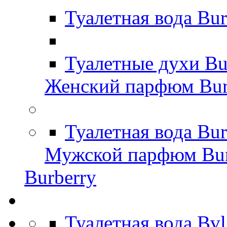
Туалетная вода Bu
Туалетные духи Bu
Женский парфюм Bur
Туалетная вода Bu
Мужской парфюм Bur
Burberry
Туалетная вода Bv