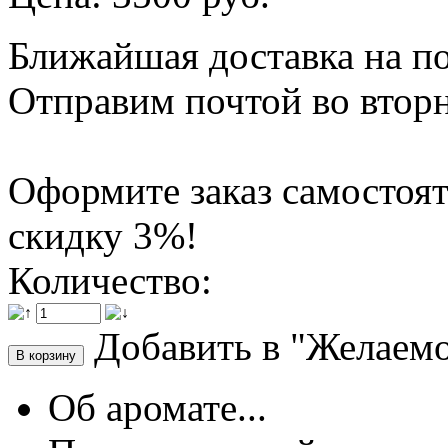
Ближайшая доставка на по
Отправим почтой во вторн
Оформите заказ самостоят
скидку 3%!
Количество:
Добавить в "Желаем
Об аромате...