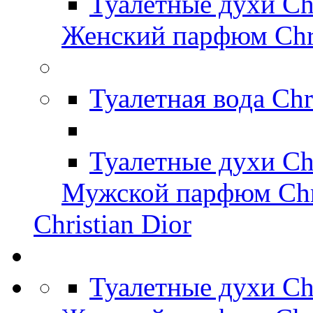
Туалетные духи Ch
Женский парфюм Chri
Туалетная вода Chr
Туалетные духи Chr
Мужской парфюм Chri
Christian Dior
Туалетные духи Ch