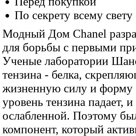
Перед покупкой
По секрету всему свету
Модный Дом Chanel разра
для борьбы с первыми пр
Ученые лаборатории Шане
тензина - белка, скрепля
жизненную силу и форму 
уровень тензина падает, и
ослабленной. Поэтому бы
компонент, который актив