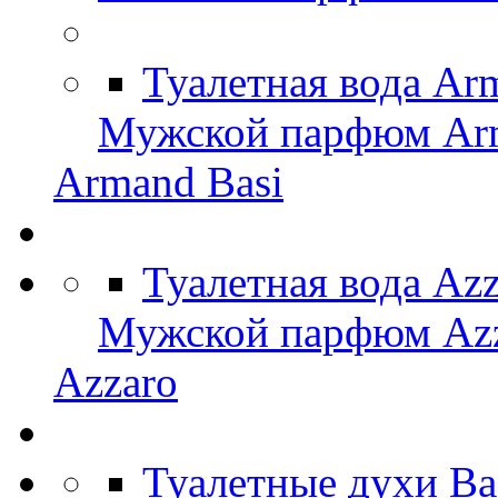
Туалетная вода Ar
Мужской парфюм Arm
Armand Basi
Туалетная вода Az
Мужской парфюм Az
Azzaro
Туалетные духи Ba