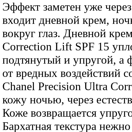
Эффект заметен уже через
входит дневной крем, ноч
вокруг глаз. Дневной крем 
Correction Lift SPF 15 упл
подтянутый и упругой, а 
от вредных воздействий 
Chanel Precision Ultra Cor
кожу ночью, через естест
Коже возвращается упруго
Бархатная текстура нежно