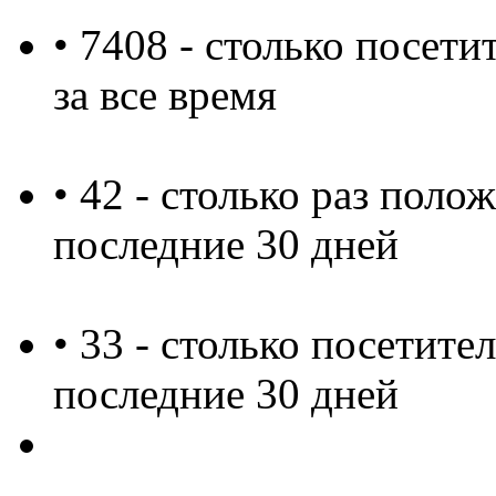
• 7408 - столько посети
за все время
• 42 - столько раз поло
последние 30 дней
• 33 - столько посетите
последние 30 дней