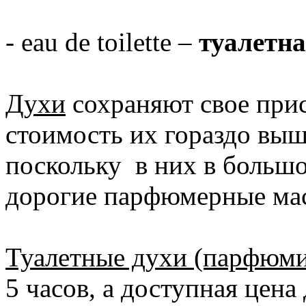
- eau de toilette –
туалетна
Духи
сохраняют свое прис
стоимость их гораздо выш
поскольку в них в большо
дорогие парфюмерные мас
Туалетные духи (парфюми
5 часов, а доступная цена