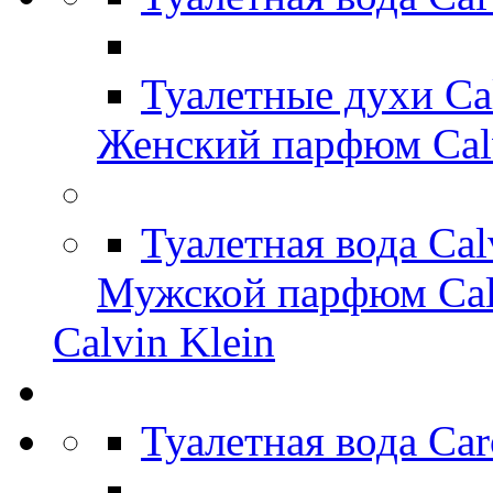
Туалетные духи Ca
Женский парфюм Calv
Туалетная вода Cal
Мужской парфюм Cal
Calvin Klein
Туалетная вода Car