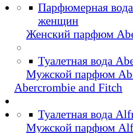
Парфюмерная вода 
женщин
Женский парфюм Aber
Туалетная вода Abe
Мужской парфюм Aber
Abercrombie and Fitch
Туалетная вода Alf
Мужской парфюм Alfr