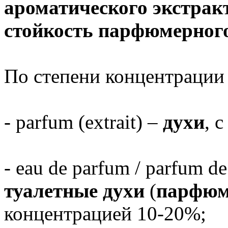
ароматического экстрак
стойкость парфюмерного
По степени концентрации
- parfum (extrait) –
духи
, 
- eau de parfum / parfum de 
туалетные духи
(
парфюм
концентрацией 10-20%;