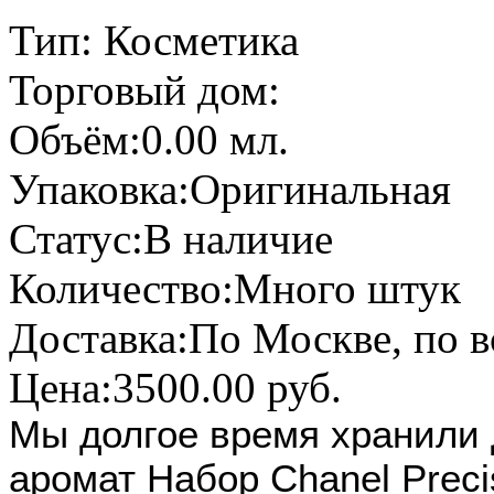
Тип:
Косметика
Торговый дом:
Объём:
0.00 мл.
Упаковка:
Оригинальная
Статус:
В наличие
Количество:
Много штук
Доставка:
По Москве, по в
Цена:
3500.00 руб.
Мы долгое время хранили 
аромат Набор Chanel Precisi