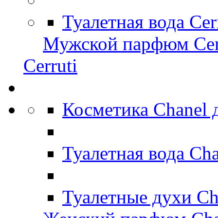
Туалетная вода Cer
Мужской парфюм Cer
Cerruti
Косметика Chanel
Туалетная вода Ch
Туалетные духи Ch