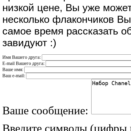
низкой цене, Вы уже может
несколько флакончиков Вы
самое время рассказать об
завидуют :)
Имя Вашего друга:
E-mail Вашего друга:
Ваше имя:
Ваш e-mail:
Ваше сообщение:
Введите символы (цифры и