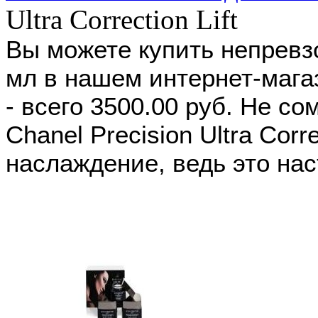
Ultra Correction Lift
Вы можете купить непревз
мл в нашем интернет-мага
- всего 3500.00 руб. Не с
Chanel Precision Ultra Corr
наслаждение, ведь это на