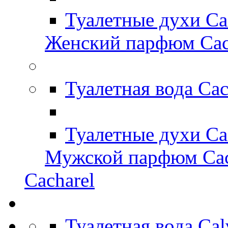
Туалетные духи Ca
Женский парфюм Cac
Туалетная вода Ca
Туалетные духи Ca
Мужской парфюм Cac
Cacharel
Туалетная вода Ca