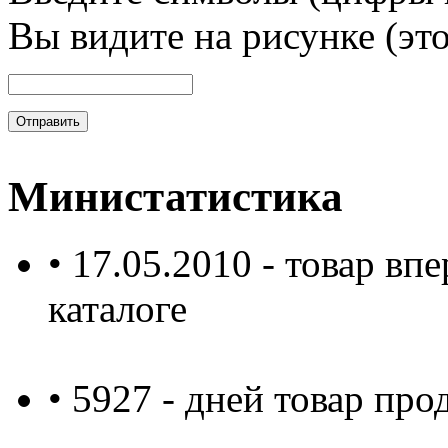
Вы видите на рисунке (это
Министатистика
• 17.05.2010 - товар в
каталоге
• 5927 - дней товар про