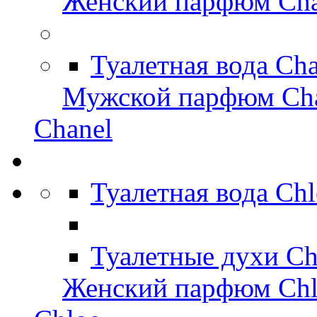
Женский парфюм Cha
Туалетная вода Ch
Мужской парфюм Ch
Chanel
Туалетная вода Ch
Туалетные духи Ch
Женский парфюм Chl