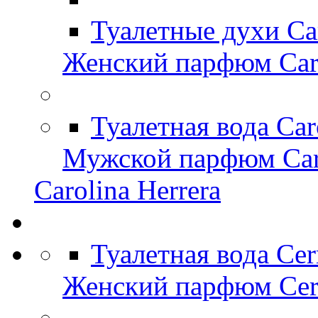
Туалетные духи Ca
Женский парфюм Caro
Туалетная вода Car
Мужской парфюм Caro
Carolina Herrera
Туалетная вода Cer
Женский парфюм Cerr