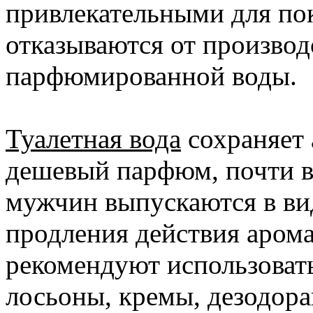
привлекательными для по
отказываются от производ
парфюмированной воды.
Туалетная вода
сохраняет 
дешевый парфюм, почти 
мужчин выпускаются в ви
продления действия аром
рекомендуют использоват
лосьоны, кремы, дезодора